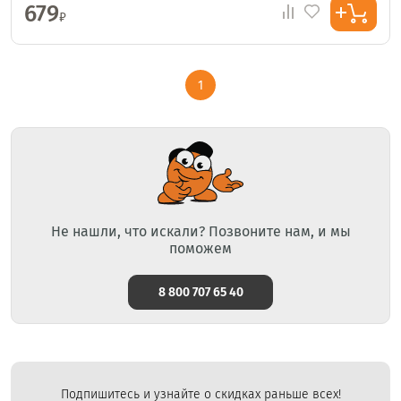
679
₽
1
Не нашли, что искали? Позвоните нам, и мы
поможем
8 800 707 65 40
Подпишитесь и узнайте о скидках раньше всех!