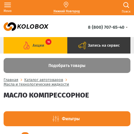
Меню
Нижний Новгород
Поиск
8 (800) 707-65-40
16
Акции
Запись на сервис
Подобрать товары
Главная
Каталог автотоваров
Масла и технологические жидкости
МАСЛО КОМПРЕССОРНОЕ
Фильтры