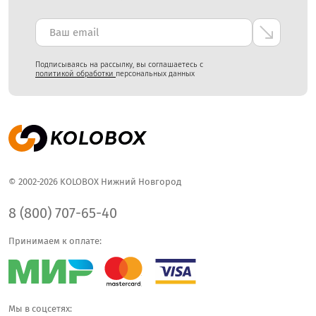
Подписываясь на рассылку, вы соглашаетесь с
политикой обработки
персональных данных
© 2002-2026 KOLOBOX Нижний Новгород
8 (800) 707-65-40
Принимаем к оплате:
Мы в соцсетях: