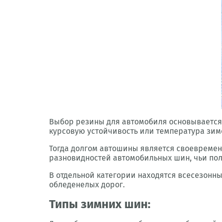
Выбор резины для автомобиля основывается 
курсовую устойчивость или температура зимо
Тогда долгом автошины является своевремен
разновидностей автомобильных шин, чьи по
В отдельной категории находятся всесезонны
обледенелых дорог.
Типы зимних шин: