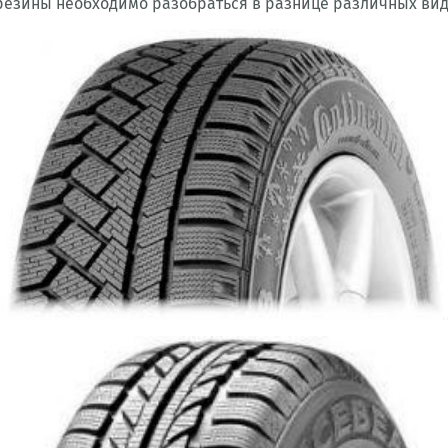
езины необходимо разобраться в разнице различных вид