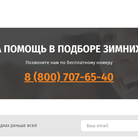
 ПОМОЩЬ В ПОДБОРЕ ЗИМНИ
Позвоните нам по бесплатному номеру
8 (800) 707-65-40
дках раньше всех!