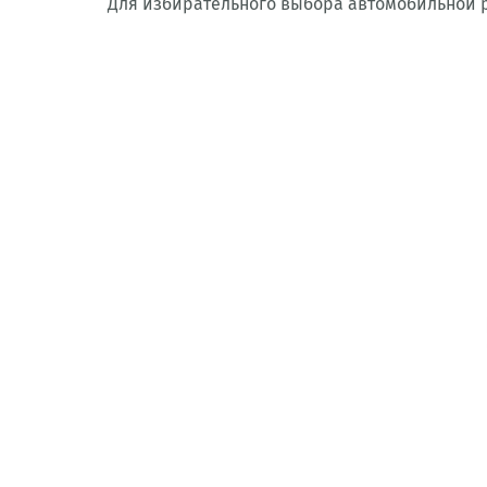
Для избирательного выбора автомобильной р