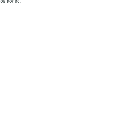
ов колес.