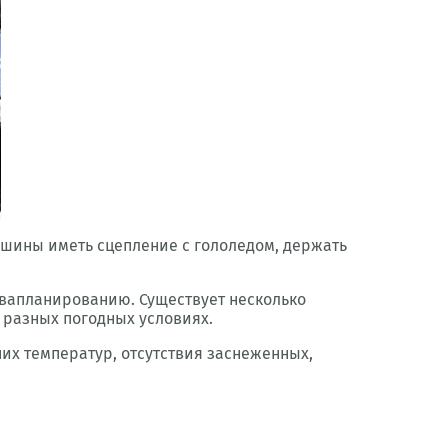
шины иметь сцепление с гололедом, держать
квапланированию. Существует несколько
разных погодных условиях.
их температур, отсутствия заснеженных,