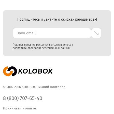
Подпишитесь и узнайте о скидках раньше всех!
Подписываясь на рассылку, вы соглашаетесь с
политикой обработки
персональных данных
© 2002-2026 KOLOBOX Нижний Новгород
8 (800) 707-65-40
Принимаем к оплате: