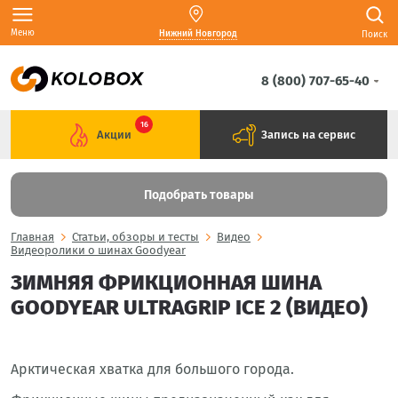
Меню
Нижний Новгород
Поиск
8 (800) 707-65-40
16
Акции
Запись на сервис
Подобрать товары
Главная
Статьи, обзоры и тесты
Видео
Видеоролики о шинах Goodyear
ЗИМНЯЯ ФРИКЦИОННАЯ ШИНА
GOODYEAR ULTRAGRIP ICE 2 (ВИДЕО)
Арктическая хватка для большого города.