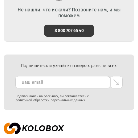
Не нашли, что искали? Позвоните нам, и мы
поможем
8 800 707 65 40
Подпишитесь и узнайте о скидках раньше всех!
Подписываясь на рассылку, вы соглашаетесь с
политикой обработки
персональных данных