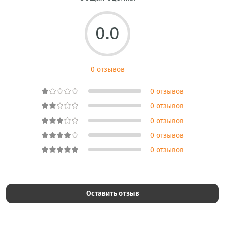
0.0
0 отзывов
0 отзывов
0 отзывов
0 отзывов
0 отзывов
0 отзывов
Оставить отзыв