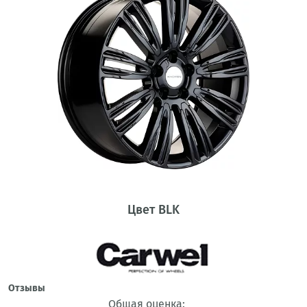
Цвет BLK
Отзывы
Общая оценка: