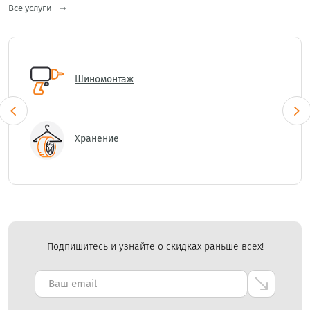
Все услуги
Шиномонтаж
Хранение
Подпишитесь и узнайте о скидках раньше всех!