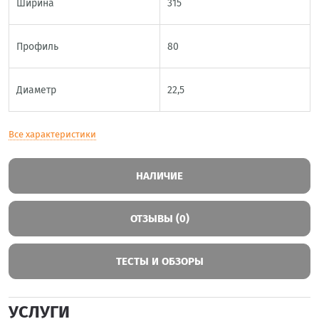
Ширина
315
Профиль
80
Диаметр
22,5
Все характеристики
НАЛИЧИЕ
ОТЗЫВЫ (0)
ТЕСТЫ И ОБЗОРЫ
УСЛУГИ