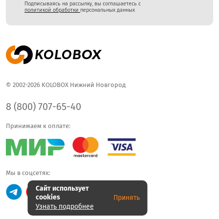
Подписываясь на рассылку, вы соглашаетесь с
политикой обработки
персональных данных
© 2002-2026 KOLOBOX Нижний Новгород
8 (800) 707-65-40
Принимаем к оплате:
Мы в соцсетях:
Сайт использует
cookies
Принять
Узнать подробнее