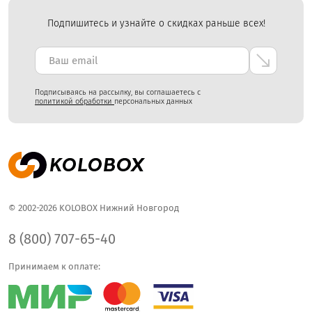
Подпишитесь и узнайте о скидках раньше всех!
Подписываясь на рассылку, вы соглашаетесь с
политикой обработки
персональных данных
© 2002-2026 KOLOBOX Нижний Новгород
8 (800) 707-65-40
Принимаем к оплате: