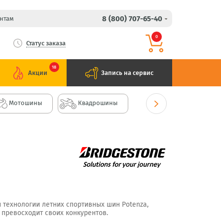
8 (800) 707-65-40
нтам
0
Статус заказа
18
Акции
Запись на сервис
Мотошины
Квадрошины
 технологии летних спортивных шин Potenza,
 превосходит своих конкурентов.