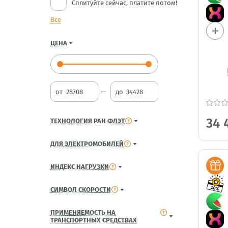
Сплитуйте сейчас, платите потом!
Все
ЦЕНА
от
до
34 
ТЕХНОЛОГИЯ РАН ФЛЭТ
ДЛЯ ЭЛЕКТРОМОБИЛЕЙ
ИНДЕКС НАГРУЗКИ
СИМВОЛ СКОРОСТИ
ПРИМЕНЯЕМОСТЬ НА
ТРАНСПОРТНЫХ СРЕДСТВАХ