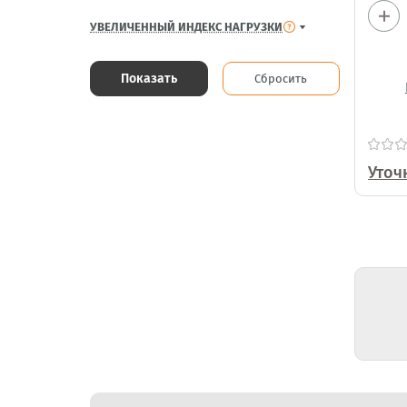
УВЕЛИЧЕННЫЙ ИНДЕКС НАГРУЗКИ
Показать
Сбросить
Уточ