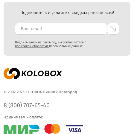
Подпишитесь и узнайте о скидках раньше всех!
Подписываясь на рассылку, вы соглашаетесь с
политикой обработки
персональных данных
© 2002-2026 KOLOBOX Нижний Новгород
8 (800) 707-65-40
Принимаем к оплате: