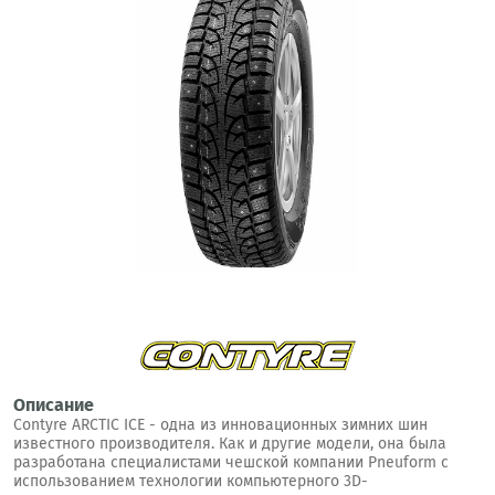
Описание
Contyre ARCTIC ICE - одна из инновационных зимних шин
известного производителя. Как и другие модели, она была
разработана специалистами чешской компании Pneuform с
использованием технологии компьютерного 3D-