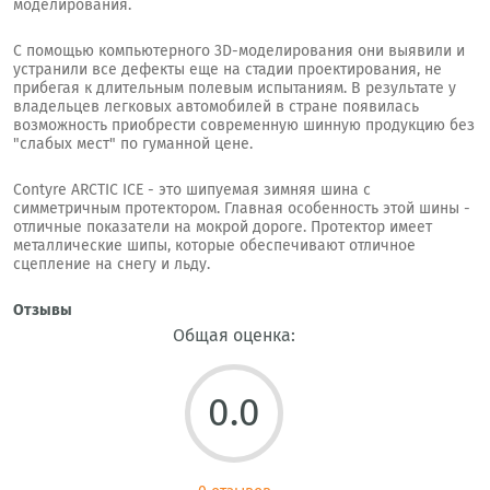
моделирования.
С помощью компьютерного 3D-моделирования они выявили и
устранили все дефекты еще на стадии проектирования, не
прибегая к длительным полевым испытаниям. В результате у
владельцев легковых автомобилей в стране появилась
возможность приобрести современную шинную продукцию без
"слабых мест" по гуманной цене.
Contyre ARCTIC ICE - это шипуемая зимняя шина с
симметричным протектором. Главная особенность этой шины -
отличные показатели на мокрой дороге. Протектор имеет
металлические шипы, которые обеспечивают отличное
сцепление на снегу и льду.
Отзывы
Общая оценка:
0.0