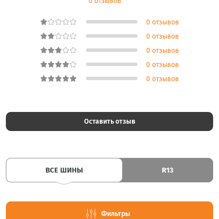
0 отзывов
0 отзывов
0 отзывов
0 отзывов
0 отзывов
0 отзывов
Оставить отзыв
ВСЕ ШИНЫ
R13
Фильтры