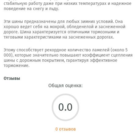
стабильную работу даже при низких температурах и надежное
поведение на снегу и льду.
Эти шины предназначены для любых зимних условий. Она
хорошо ведет себя на мокрой, обледенелой и заснеженной
дороге. Шина характеризуется отличными тормозными и
тяговыми характеристиками на заснеженных дорогах.
Этому способствует рекордное количество ламелей (около 5
000), которые значительно повышают коэффициент сцепления
шины с дорожным покрытием, гарантируя эффективное
торможение.
Отзывы
Общая оценка:
0.0
0 отзывов