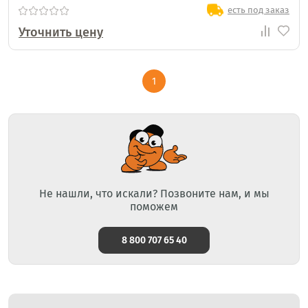
есть под заказ
Уточнить цену
1
Не нашли, что искали? Позвоните нам, и мы
поможем
8 800 707 65 40