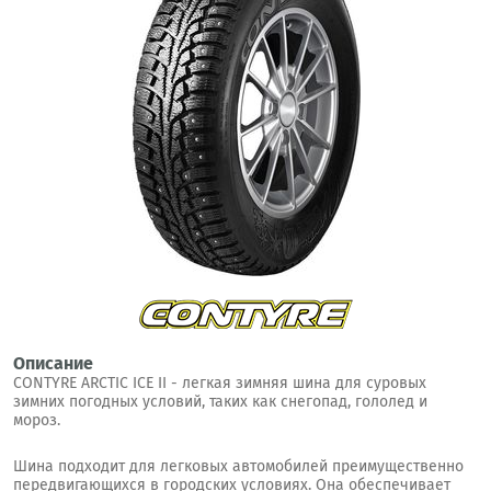
Описание
CONTYRE ARCTIC ICE II - легкая зимняя шина для суровых
зимних погодных условий, таких как снегопад, гололед и
мороз.
Шина подходит для легковых автомобилей преимущественно
передвигающихся в городских условиях. Она обеспечивает