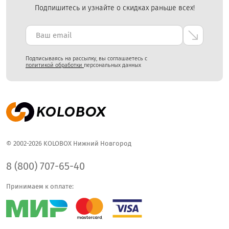
Подпишитесь и узнайте о скидках раньше всех!
Подписываясь на рассылку, вы соглашаетесь с
политикой обработки
персональных данных
© 2002-2026 KOLOBOX Нижний Новгород
8 (800) 707-65-40
Принимаем к оплате: