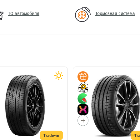
ТО автомобиля
Тормозная система
Trade-in
Tr