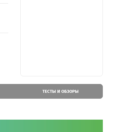
ТЕСТЫ И ОБЗОРЫ