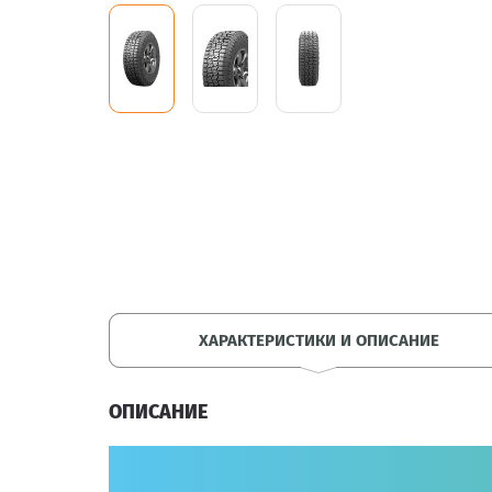
ХАРАКТЕРИСТИКИ И ОПИСАНИЕ
ОПИСАНИЕ