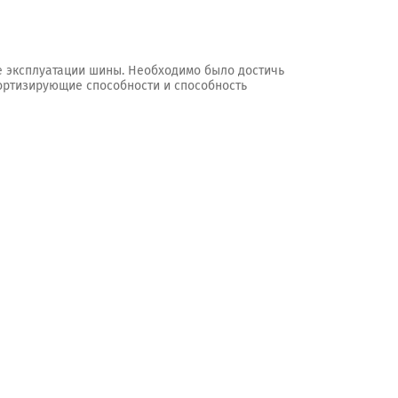
е эксплуатации шины. Необходимо было достичь
мортизирующие способности и способность