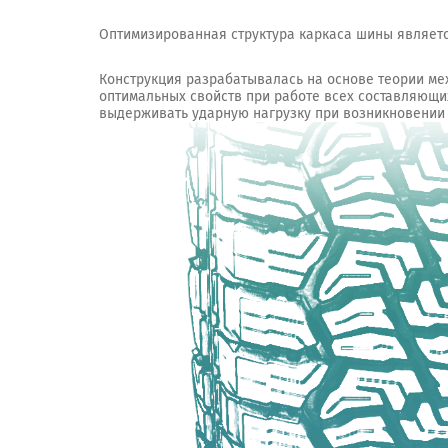
Оптимизированная структура каркаса шины являет
Конструкция разрабатывалась на основе теории ме
оптимальных свойств при работе всех составляющих
выдерживать ударную нагрузку при возникновении 