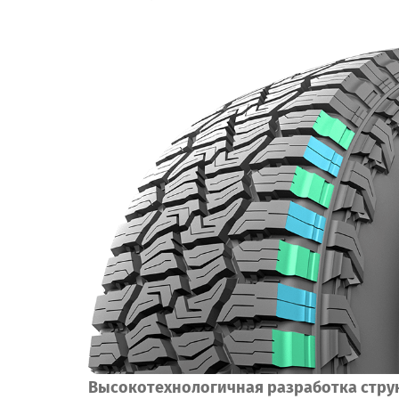
Высокотехнологичная разработка стру