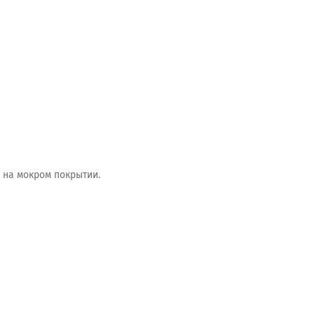
и на мокром покрытии.