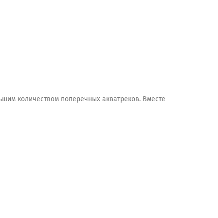
ьшим количеством поперечных акватреков. Вместе