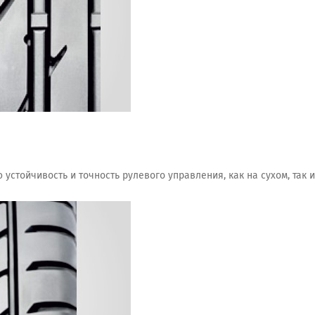
стойчивость и точность рулевого управления, как на сухом, так 