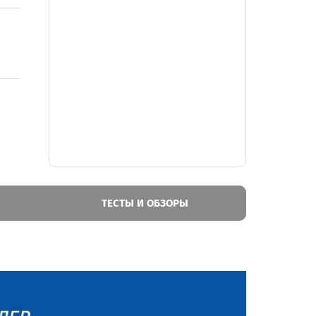
ТЕСТЫ И ОБЗОРЫ