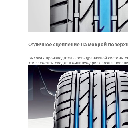
Отличное сцепление на мокрой поверх
Высокая производительность дренажной системы о
эти элементы сводят к минимуму риск возникновен