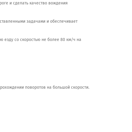
роге и сделать качество вождения
оставленными задачами и обеспечивает
ю езду со скоростью не более 80 км/ч на
прохождении поворотов на большой скорости.