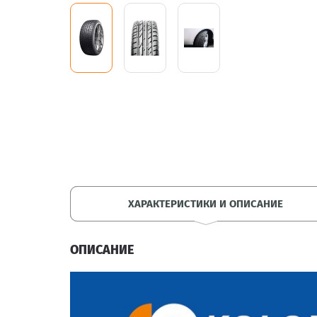
ХАРАКТЕРИСТИКИ И ОПИСАНИЕ
ОПИСАНИЕ