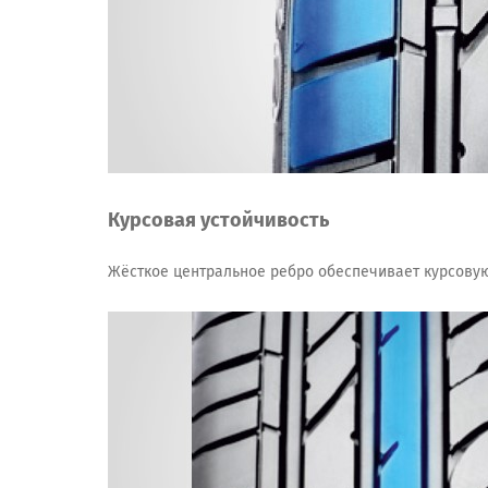
Курсовая устойчивость
Жёсткое центральное ребро обеспечивает курсовую у