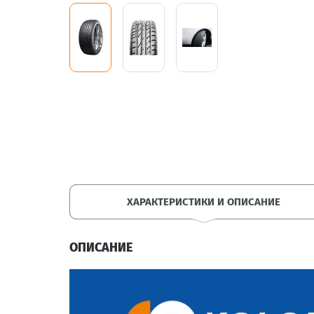
ХАРАКТЕРИСТИКИ И ОПИСАНИЕ
ОПИСАНИЕ