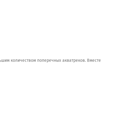
ьшим количеством поперечных акватреков. Вместе