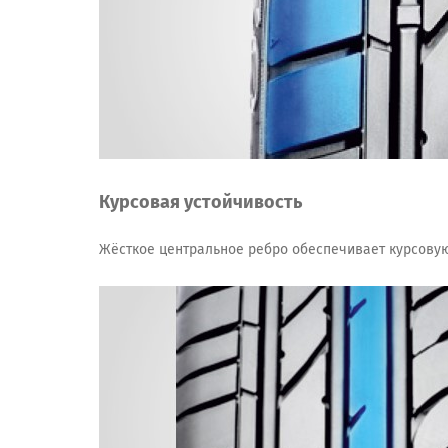
Курсовая устойчивость
Жёсткое центральное ребро обеспечивает курсовую у