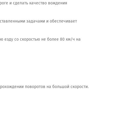
роге и сделать качество вождения
оставленными задачами и обеспечивает
ю езду со скоростью не более 80 км/ч на
прохождении поворотов на большой скорости.