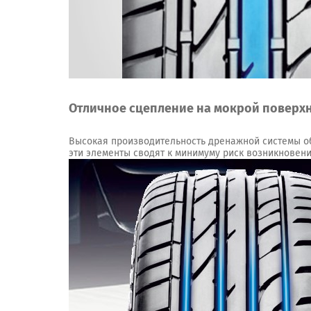
Отличное сцепление на мокрой поверх
Высокая производительность дренажной системы о
эти элементы сводят к минимуму риск возникновен