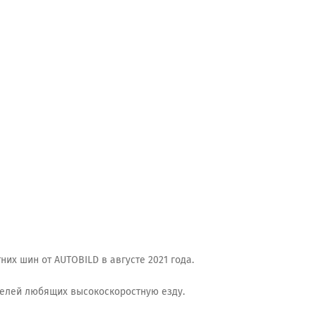
них шин от AUTOBILD в августе 2021 года.
телей любящих высокоскоростную езду.