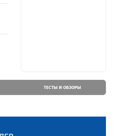
ТЕСТЫ И ОБЗОРЫ