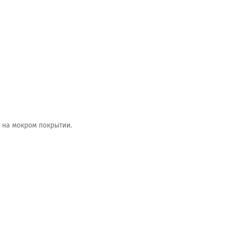
и на мокром покрытии.