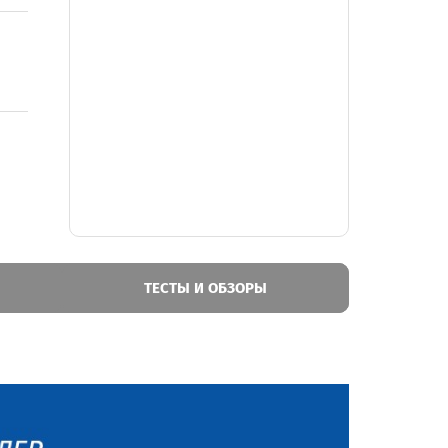
ТЕСТЫ И ОБЗОРЫ