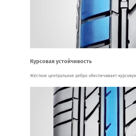
Курсовая устойчивость
Жёсткое центральное ребро обеспечивает курсовую у