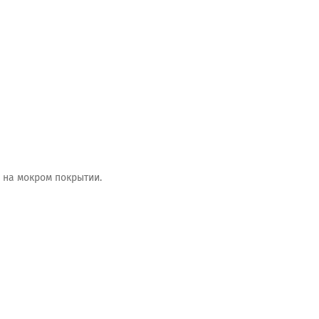
и на мокром покрытии.