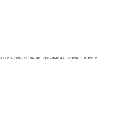
ьшим количеством поперечных акватреков. Вместе