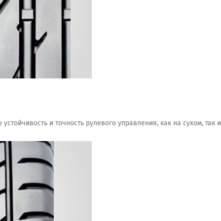
стойчивость и точность рулевого управления, как на сухом, так 