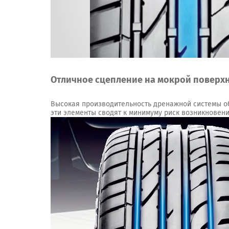
Отличное сцепление на мокрой поверх
Высокая производительность дренажной системы о
эти элементы сводят к минимуму риск возникновен