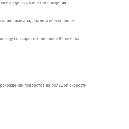
роге и сделать качество вождения
оставленными задачами и обеспечивает
ю езду со скоростью не более 80 км/ч на
прохождении поворотов на большой скорости.