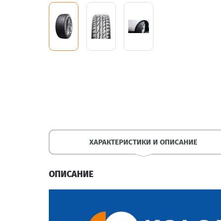
ХАРАКТЕРИСТИКИ И ОПИСАНИЕ
ОПИСАНИЕ