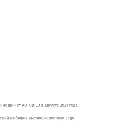
них шин от AUTOBILD в августе 2021 года.
телей любящих высокоскоростную езду.