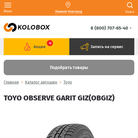
Меню
Нижний Новгород
Поиск
8 (800) 707-65-40
16
Акции
Запись на сервис
Подобрать товары
Главная
Каталог автошин
Toyo
TOYO OBSERVE GARIT GIZ(OBGIZ)