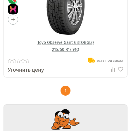
Toyo Observe Garit Giz(OBGIZ)
215/50 R17 91Q
есть под заказ
Уточнить цену
1