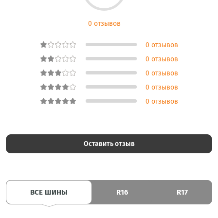
0 отзывов
0 отзывов
0 отзывов
0 отзывов
0 отзывов
0 отзывов
Оставить отзыв
ВСЕ ШИНЫ
R16
R17