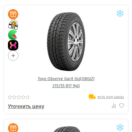
Toyo Observe Garit Giz(OBGIZ)
215/55 R17 94Q
есть под заказ
Уточнить цену