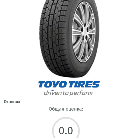
Отзывы
Общая оценка:
0.0