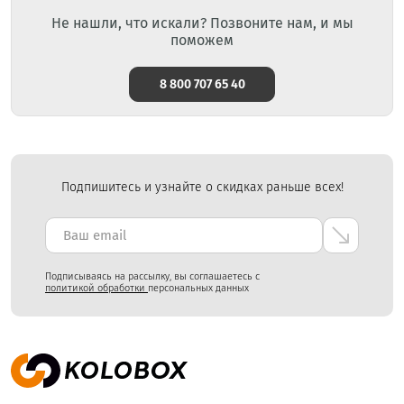
Не нашли, что искали? Позвоните нам, и мы
поможем
8 800 707 65 40
Подпишитесь и узнайте о скидках раньше всех!
Подписываясь на рассылку, вы соглашаетесь с
политикой обработки
персональных данных