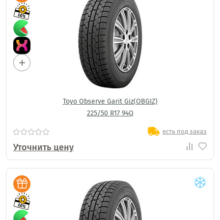
Toyo Observe Garit Giz(OBGIZ)
225/50 R17 94Q
есть под заказ
Уточнить цену