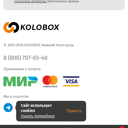
политикой обработки
персональных данных
© 2002-2026 KOLOBOX Нижний Новгород
8 (800) 707-65-40
Принимаем к оплате:
Мы в соцсетях:
Сайт использует
cookies
Принять
Узнать подробнее