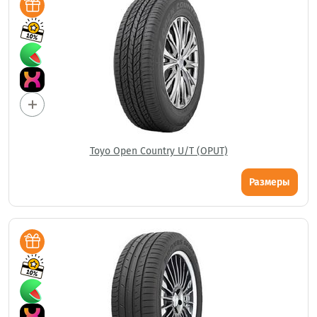
Toyo Open Country U/T (OPUT)
Размеры