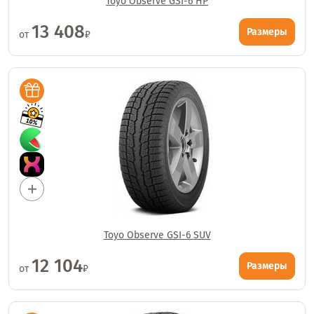
Toyo Observe GSI-6 HP
13 408
Размеры
от
₽
Toyo Observe GSI-6 SUV
12 104
Размеры
от
₽