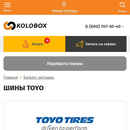
Меню
Нижний Новгород
Поиск
8 (800) 707-65-40
16
Акции
Запись на сервис
Подобрать товары
Главная
Каталог автошин
ШИНЫ TOYO