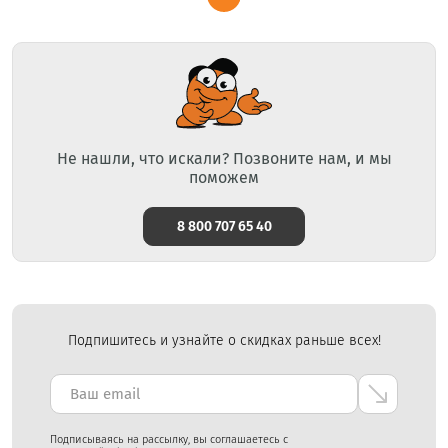
Не нашли, что искали? Позвоните нам, и мы
поможем
8 800 707 65 40
Подпишитесь и узнайте о скидках раньше всех!
Подписываясь на рассылку, вы соглашаетесь с