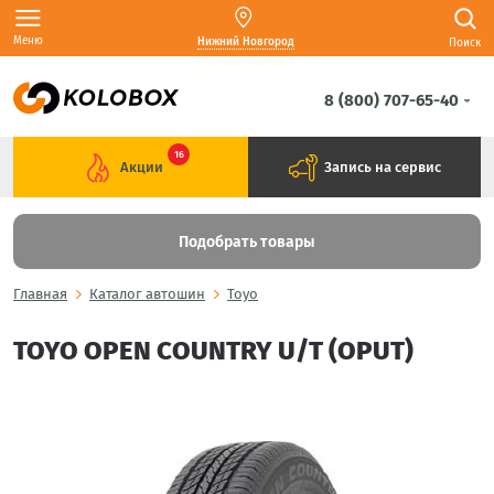
Меню
Нижний Новгород
Поиск
8 (800) 707-65-40
16
Акции
Запись на сервис
Подобрать товары
Главная
Каталог автошин
Toyo
TOYO OPEN COUNTRY U/T (OPUT)