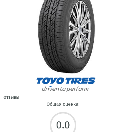
Отзывы
Общая оценка:
0.0