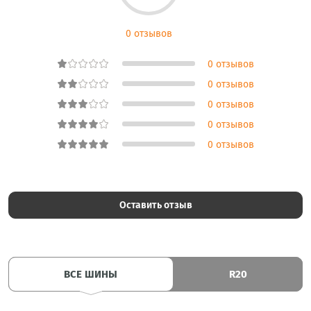
0 отзывов
0 отзывов
0 отзывов
0 отзывов
0 отзывов
0 отзывов
Оставить отзыв
ВСЕ ШИНЫ
R20