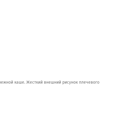
снежной каше. Жесткий внешний рисунок плечевого