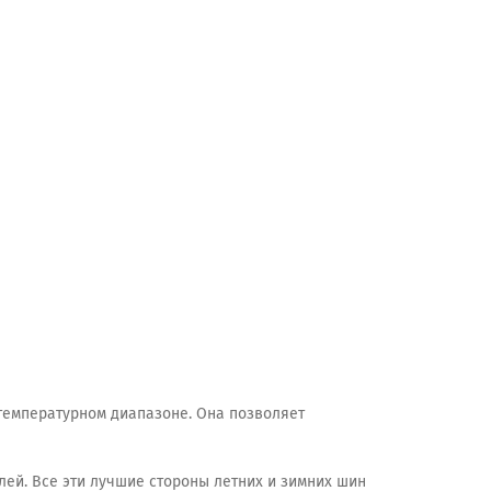
 температурном диапазоне. Она позволяет
ей. Все эти лучшие стороны летних и зимних шин