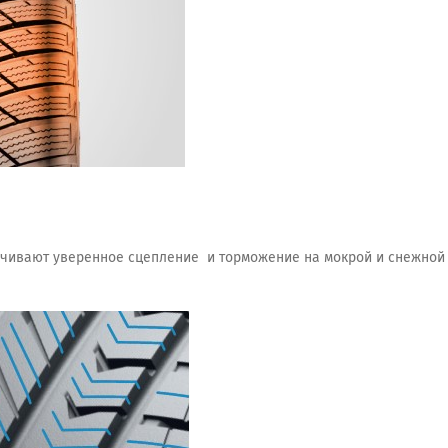
ивают уверенное сцепление и торможение на мокрой и снежной д