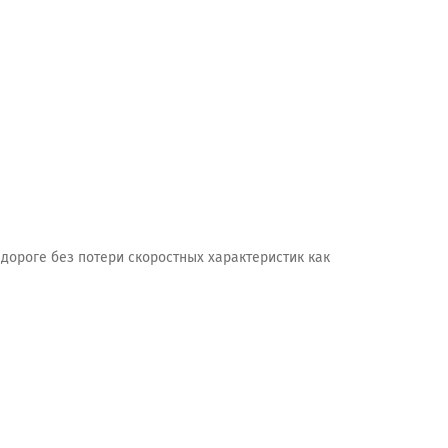
ороге без потери скоростных характеристик как