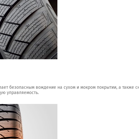
ает безопасным вождение на сухом и мокром покрытии, а также 
ную управляемость.