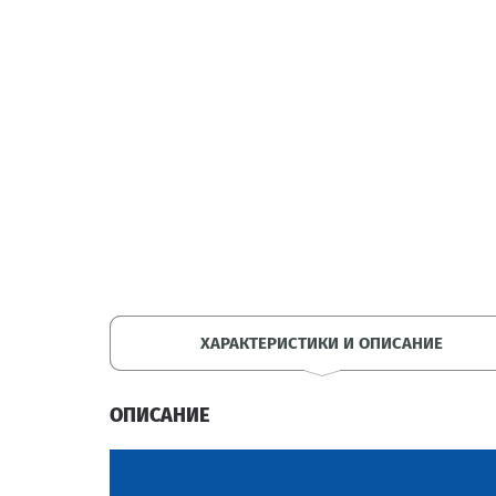
ХАРАКТЕРИСТИКИ И ОПИСАНИЕ
ОПИСАНИЕ