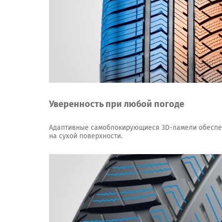
Уверенность при любой погоде
Адаптивные самоблокирующиеся 3D-ламели обеспеч
на сухой поверхности.