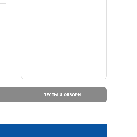
ТЕСТЫ И ОБЗОРЫ