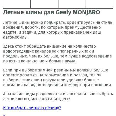
Летние шины для Geely MONJARO
Летние шины нужно подбирать, ориентируясь на стиль
вождения, дороги, по которым преимущественно
ездите, и задачи, для которых предназначен Ваш
автомобиль.
Здесь стоит обращать внимание на количество
водоотводящих каналов как поперечных так и
продольных. Чем их больше, тем лучше водоотведение
из пятна контакта, но и больше шума.
Если при выборе зимней резины мы должны больше
ориентироваться на торможение и разгон, то при
выборе летних шин покупатели уделяют больше
внимания на водоотведение и комфорт при вождении.
А на какие виды разделяются и как правильно выбрать
летние шины, мы написали здесь:
Как выбрать летнюю резину?