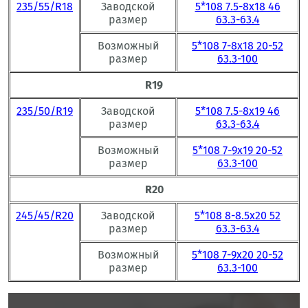
235/55/R18
Заводской
5*108 7.5-8x18 46
размер
63.3-63.4
Возможный
5*108 7-8x18 20-52
размер
63.3-100
R19
235/50/R19
Заводской
5*108 7.5-8x19 46
размер
63.3-63.4
Возможный
5*108 7-9x19 20-52
размер
63.3-100
R20
245/45/R20
Заводской
5*108 8-8.5x20 52
размер
63.3-63.4
Возможный
5*108 7-9x20 20-52
размер
63.3-100