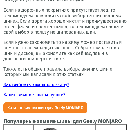
Если на дорожных покрытиях присутствует лёд, то
рекомендуем остановить свой выбор на шипованных
шинах. Если дороги хорошо чистят и преимущественно
это асфальт, и снежная каша, то рекомендуем сделать
свой выбор в пользу не шипованных шин.
Если нужно сэкономить то на зиму можно поставить и
комплект восемнадцатых колес. Собрав комплект из
шин и дисков, вы экономите как сейчас, так и в
долгосрочной перспективе.
Также есть общие правила выбора зимних шин о
которых мы написали в этих статьях:
Как выбрать зимнюю резину?
Какие зимние шины лучше?
Каталог зимних шин для Geely MONJARO
Популярные зимние шины для Geely MONJARO