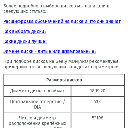
Более подробно о выборе дисков мы написали в
следующих статьях:
Расшифровка обозначений на диске и что они значат
Как выбрать диски?
Какие диски лучше?
Зимние диски - литые или штампованные?
При подборе дисков на Geely MONJARO рекомендуем
придерживаться следующих заводских параметров:
Размеры дисков
Диаметр диска в дюймах
18,19,20
Центральное отверстие /
63,4
DIA
Число и диаметр
5*108
расположения крепёжных