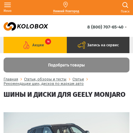
Меню
Нижний Новгород
Поиск
8 (800) 707-65-40
16
Акции
Запись на сервис
Подобрать товары
Главная
Статьи, обзоры и тесты
Статьи
Рекомендации шин, дисков по маркам авто
ШИНЫ И ДИСКИ ДЛЯ GEELY MONJARO