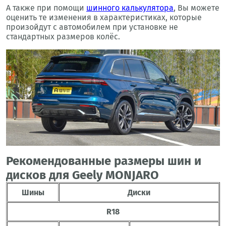
А также при помощи
шинного калькулятора
, Вы можете
оценить те изменения в характеристиках, которые
произойдут с автомобилем при установке не
стандартных размеров колёс.
Рекомендованные размеры шин и
дисков для Geely MONJARO
Шины
Диски
R18