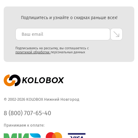
Подпишитесь и узнайте о скидках раньше всех!
Подписываясь на рассылку, вы соглашаетесь с
политикой обработки
персональных данных
© 2002-2026 KOLOBOX Нижний Новгород
8 (800) 707-65-40
Принимаем к оплате: